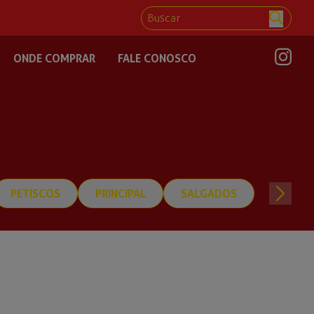
ONDE COMPRAR
FALE CONOSCO
PETISCOS
PRINCIPAL
SALGADOS