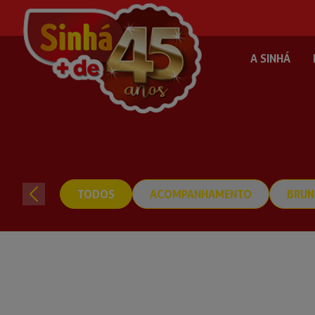
A SINHÁ
TODOS
ACOMPANHAMENTO
BRUN