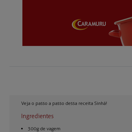
Veja o passo a passo dessa receita Sinhá!
Ingredientes
300g de vagem