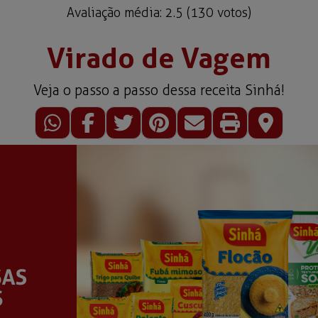
Avaliação média:
2.5
(
130
votos)
Virado de Vagem
Veja o passo a passo dessa receita Sinhá!