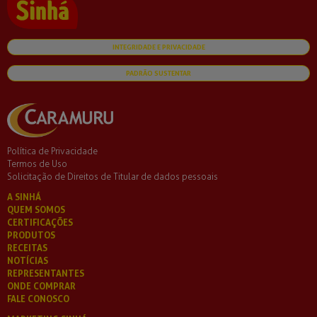
INTEGRIDADE E PRIVACIDADE
PADRÃO SUSTENTAR
Política de Privacidade
Termos de Uso
Solicitação de Direitos de Titular de dados pessoais
A SINHÁ
QUEM SOMOS
CERTIFICAÇÕES
PRODUTOS
RECEITAS
NOTÍCIAS
REPRESENTANTES
ONDE COMPRAR
FALE CONOSCO