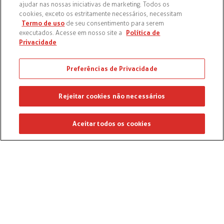
ajudar nas nossas iniciativas de marketing. Todos os
cookies, exceto os estritamente necessários, necessitam
Termo de uso
de seu consentimento para serem
Política de
executados. Acesse em nosso site a
Privacidade
Preferências de Privacidade
Rejeitar cookies não necessários
Aceitar todos os cookies