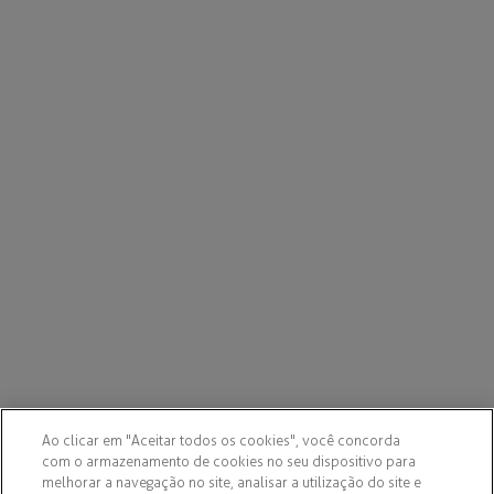
Ao clicar em "Aceitar todos os cookies", você concorda
com o armazenamento de cookies no seu dispositivo para
melhorar a navegação no site, analisar a utilização do site e