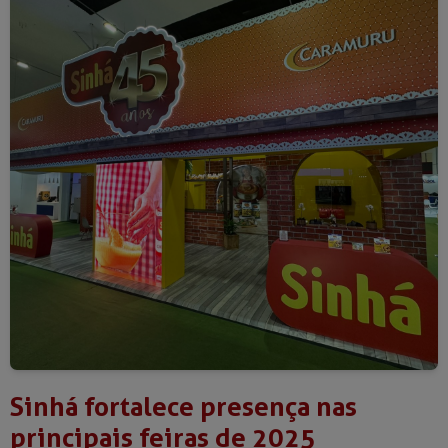
Sinhá fortalece presença nas
principais feiras de 2025