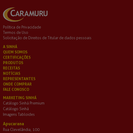
Política de Privacidade
Termos de Uso
Solicitação de Direitos de Titular de dados pessoais
A SINHÁ
QUEM SOMOS
CERTIFICAÇÕES
PRODUTOS
RECEITAS
NOTÍCIAS
REPRESENTANTES
ONDE COMPRAR
FALE CONOSCO
MARKETING SINHÁ
Catálogo Sinhá Premium
Catálogo Sinhá
Imagens Tabloides
Apucarana
Rua Clevelândia, 100